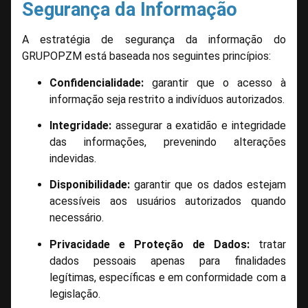
Segurança da Informação
A estratégia de segurança da informação do
GRUPOPZM está baseada nos seguintes princípios:
Confidencialidade:
garantir que o acesso à
informação seja restrito a indivíduos autorizados.
Integridade:
assegurar a exatidão e integridade
das informações, prevenindo alterações
indevidas.
Disponibilidade:
garantir que os dados estejam
acessíveis aos usuários autorizados quando
necessário.
Privacidade e Proteção de Dados:
tratar
dados pessoais apenas para finalidades
legítimas, específicas e em conformidade com a
legislação.