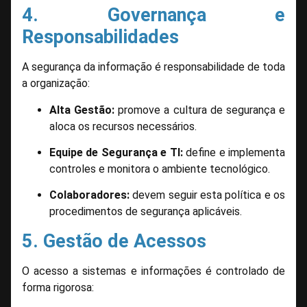
4. Governança e
Responsabilidades
A segurança da informação é responsabilidade de toda
a organização:
Alta Gestão:
promove a cultura de segurança e
aloca os recursos necessários.
Equipe de Segurança e TI:
define e implementa
controles e monitora o ambiente tecnológico.
Colaboradores:
devem seguir esta política e os
procedimentos de segurança aplicáveis.
5. Gestão de Acessos
O acesso a sistemas e informações é controlado de
forma rigorosa: