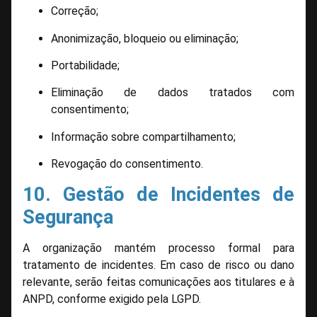
Correção;
Anonimização, bloqueio ou eliminação;
Portabilidade;
Eliminação de dados tratados com
consentimento;
Informação sobre compartilhamento;
Revogação do consentimento.
10. Gestão de Incidentes de
Segurança
A organização mantém processo formal para
tratamento de incidentes. Em caso de risco ou dano
relevante, serão feitas comunicações aos titulares e à
ANPD, conforme exigido pela LGPD.