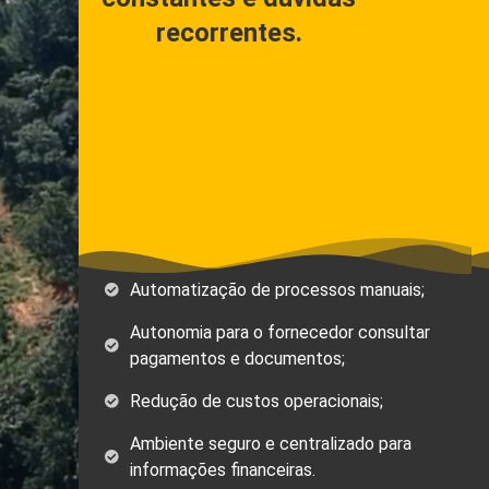
recorrentes.
Automatização de processos manuais;
Autonomia para o fornecedor consultar
pagamentos e documentos;
Redução de custos operacionais;
Ambiente seguro e centralizado para
informações financeiras.