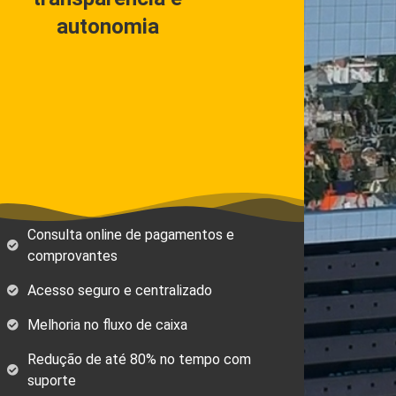
autonomia
Consulta online de pagamentos e
comprovantes
Acesso seguro e centralizado
Melhoria no fluxo de caixa
Redução de até 80% no tempo com
suporte