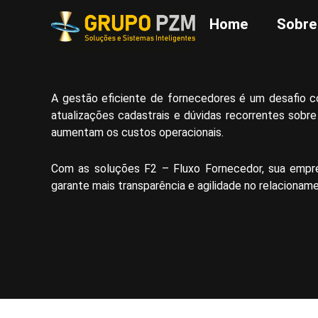
Home
Sobre
A gestão eficiente de fornecedores é um desafio c
atualizações cadastrais e dúvidas recorrentes sobr
aumentam os custos operacionais.
Com as soluções F2 – Fluxo Fornecedor, sua empres
garante mais transparência e agilidade no relaciona