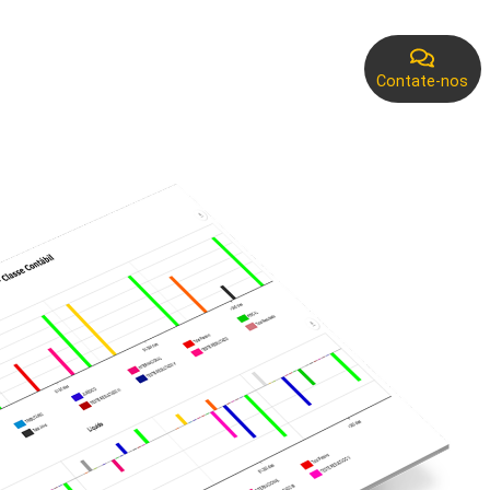
Contate-nos