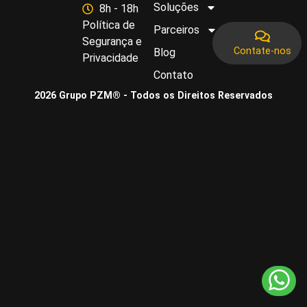
Soluções
8h - 18h
Política de
Parceiros
Segurança e
Contate-nos
Blog
Privacidade
Contato
2026 Grupo PZM® - Todos os Direitos Reservados