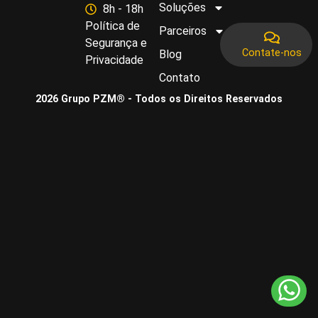
Soluções
8h - 18h
Política de
Parceiros
Segurança e
Contate-nos
Blog
Privacidade
Contato
2026 Grupo PZM® - Todos os Direitos Reservados