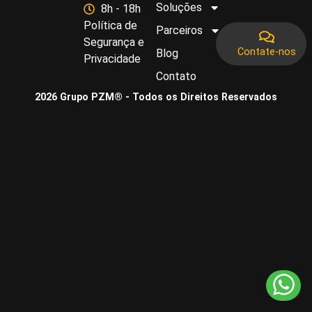
Soluções
8h - 18h
Política de
Parceiros
Segurança e
Contate-nos
Blog
Privacidade
Contato
2026 Grupo PZM® - Todos os Direitos Reservados