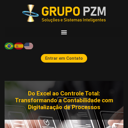
Entrar em Contato
Do Excel ao Controle Total:
Transformando a Contabilidade com
Digitalização de Processos