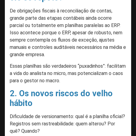
De obrigações fiscais à reconciliação de contas,
grande parte das etapas contábeis ainda ocorre
parcial ou totalmente em planilhas paralelas ao ERP.
Isso acontece porque o ERP, apesar de robusto, nem
sempre contempla os fluxos de exceção, ajustes
manuais e controles auditáveis necessários na média e
grande empresa.
Essas planilhas são verdadeiros “puxadinhos”: facilitam
a vida do analista no micro, mas potencializam o caos
para o gestor no macro.
2. Os novos riscos do velho
hábito
Dificuldade de versionamento: qual é a planilha oficial?
Registros sem rastreabilidade: quem alterou? Por
quê? Quando?