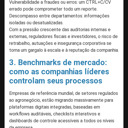
Vulnerabilidade a fraudes ou erros: um CTRL+C/CV
errado pode comprometer todo um reporte.
Descompasso entre departamentos: informações
isoladas ou desatualizadas.
Com a pressão crescente das auditorias internas e
externas, reguladores fiscais e investidores, o risco de
retrabalho, autuações e insegurança corporativa se
torna um gargalo à escala e à reputação da companhia.
3. Benchmarks de mercado:
como as companhias líderes
controlam seus processos
Empresas de referência mundial, de setores regulados
ao agronegócio, estão migrando massivamente para
plataformas digitais integradas, baseadas em
workflows auditáveis, checklists interativos e
dashboards de controle acessíveis a todos os níveis
da empresa.